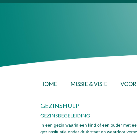
HOME
MISSIE & VISIE
VOOR 
GEZINSHULP
GEZINSBEGELEIDING
In een gezin waarin een kind of een ouder met een
gezinssituatie onder druk staat en waardoor vers