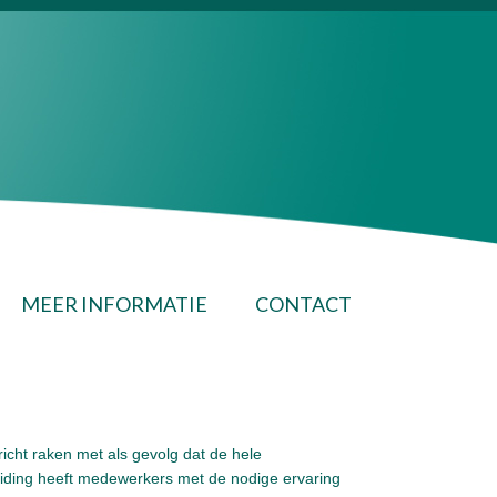
MEER INFORMATIE
CONTACT
richt raken met als gevolg dat de hele
leiding heeft medewerkers met de nodige ervaring