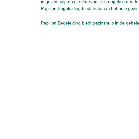
in gezinshulp en die daarvoor zijn opgeleid om d
Papillon Begeleiding biedt hulp aan het hele gezin 
Papillon Begeleiding biedt gezinshulp in de gehe