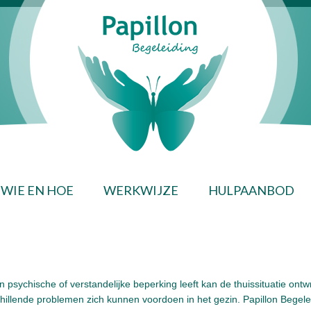
WIE EN HOE
WERKWIJZE
HULPAANBOD
 psychische of verstandelijke beperking leeft kan de thuissituatie ontw
chillende problemen zich kunnen voordoen in het gezin. Papillon Bege