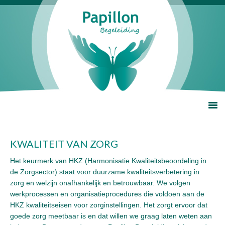
KWALITEIT VAN ZORG
Het keurmerk van HKZ (Harmonisatie Kwaliteitsbeoordeling in
de Zorgsector) staat voor duurzame kwaliteitsverbetering in
zorg en welzijn onafhankelijk en betrouwbaar. We volgen
werkprocessen en organisatieprocedures die voldoen aan de
HKZ kwaliteitseisen voor zorginstellingen. Het zorgt ervoor dat
goede zorg meetbaar is en dat willen we graag laten weten aan