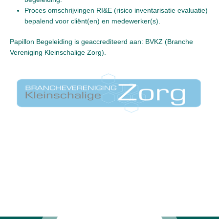
Proces omschrijvingen RI&E (risico inventarisatie evaluatie)
bepalend voor cliënt(en) en medewerker(s).
Papillon Begeleiding is geaccrediteerd aan: BVKZ (Branche
Vereniging Kleinschalige Zorg).