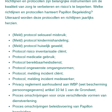
Richtlijnen en protocollen zijn belangrijke instrumenten om de
kwaliteit van zorg te verbeteren en risico’s te beperken. Welke
richtlijnen en protocollen hanteert Papillon Begeleiding?
Uiteraard worden deze protocollen en richtlijnen jaarlijks
herzien.
(Meld) protocol seksueel misbruik;
(Meld) protocol kindermishandeling;
(Meld) protocol huiselijk geweld;
Protocol risico inventarisatie cliënt;
Protocol medicatie gebruik;
Protocol bereikbaarheidsdienst;
Protocol ongewenste omgangsvormen;
Protocol, melding incident cliënt;
Protocol, melding incident medewerker;
Privacy reglement aanhoudend aan WBP (wet bescherming
persoonsgegevens) artikel 10 lid 1 van de Grondwet;
Proces omschrijvingen voor onze verschillende vormen van
dienstverlening.
Proces omschrijvingen beleidsvoering van Papillon
begeleiding.