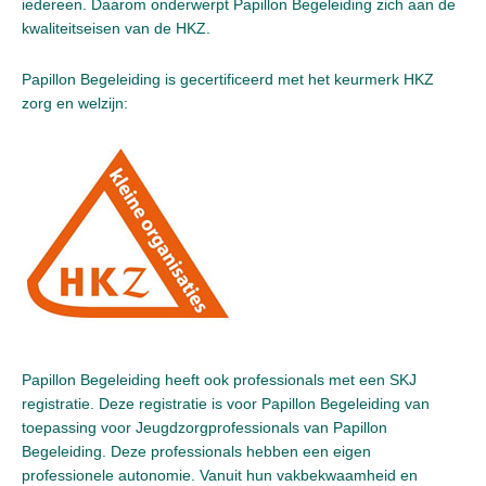
iedereen. Daarom onderwerpt Papillon Begeleiding zich aan de
kwaliteitseisen van de HKZ.
Papillon Begeleiding is gecertificeerd met het keurmerk HKZ
zorg en welzijn:
Papillon Begeleiding heeft ook professionals met een SKJ
registratie. Deze registratie is voor Papillon Begeleiding van
toepassing voor Jeugdzorgprofessionals van Papillon
Begeleiding. Deze professionals hebben een eigen
professionele autonomie. Vanuit hun vakbekwaamheid en