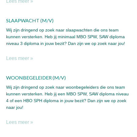
Lees meer »
SLAAPWACHT (M/V)
Wij zijn dringend op zoek naar slaapwachten die ons team
kunnen versterken. Heb jij minimaal MBO SPW, SAW diploma
niveau 3 diploma in jouw bezit? Dan zijn we op zoek naar jou!
Lees meer »
WOONBEGELEIDER (M/V)
Wij zijn dringend op zoek naar woonbegeleiders die ons team
kunnen versterken. Heb jij een MBO SPW, SAW diploma niveau
4 of een HBO SPH diploma in jouw bezit? Dan zijn we op zoek
naar jou!
Lees meer »